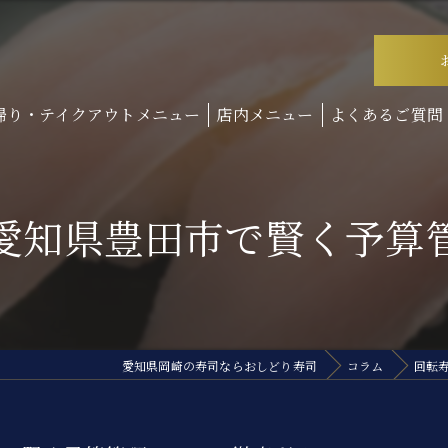
帰り・テイクアウトメニュー
店内メニュー
よくあるご質問
愛知県豊田市で賢く予算
愛知県岡崎の寿司ならおしどり寿司
コラム
回転