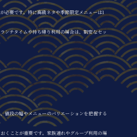
が必要です。特に高級ネタや季節限定メニューは1
。ランチタイムや持ち帰り利用の場合は、割安なセッ
は、値段の幅やメニューのバリエーションを把握する
。
ておくことが重要です。家族連れやグループ利用の場