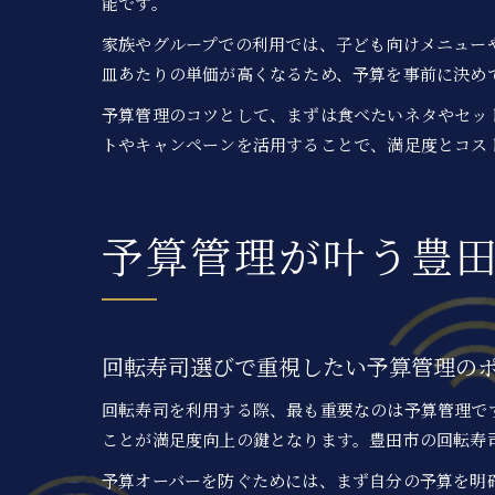
能です。
家族やグループでの利用では、子ども向けメニュー
皿あたりの単価が高くなるため、予算を事前に決め
予算管理のコツとして、まずは食べたいネタやセッ
トやキャンペーンを活用することで、満足度とコス
予算管理が叶う豊
回転寿司選びで重視したい予算管理の
回転寿司を利用する際、最も重要なのは予算管理で
ことが満足度向上の鍵となります。豊田市の回転寿司
予算オーバーを防ぐためには、まず自分の予算を明確