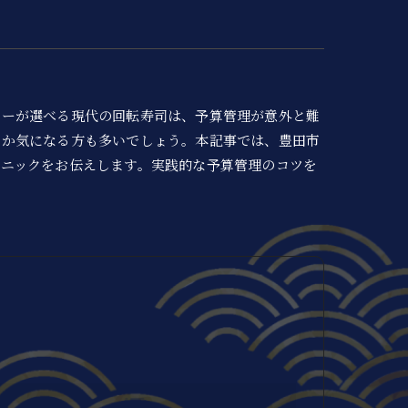
ューが選べる現代の回転寿司は、予算管理が意外と難
のか気になる方も多いでしょう。本記事では、豊田市
ニックをお伝えします。実践的な予算管理のコツを