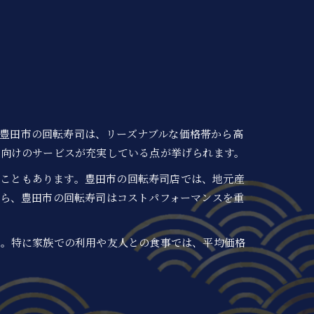
県豊田市の回転寿司は、リーズナブルな価格帯から高
れ向けのサービスが充実している点が挙げられます。
ることもあります。豊田市の回転寿司店では、地元産
ら、豊田市の回転寿司はコストパフォーマンスを重
す。特に家族での利用や友人との食事では、平均価格