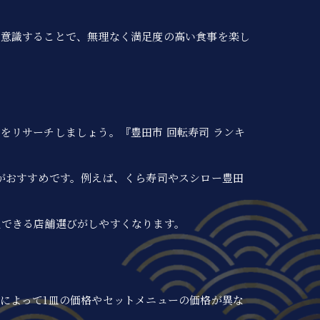
を意識することで、無理なく満足度の高い食事を楽し
をリサーチしましょう。『豊田市 回転寿司 ランキ
がおすすめです。例えば、くら寿司やスシロー豊田
足できる店舗選びがしやすくなります。
によって1皿の価格やセットメニューの価格が異な