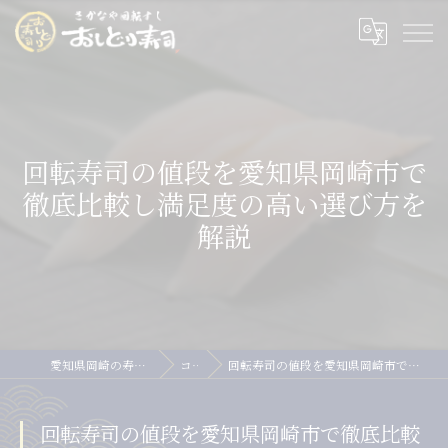
回転寿司の値段を愛知県岡崎市で
徹底比較し満足度の高い選び方を
解説
愛知県岡崎の寿司ならおしどり寿司
コラム
回転寿司の値段を愛知県岡崎市で徹底比較し満足度の高い選び方を解説
回転寿司の値段を愛知県岡崎市で徹底比較