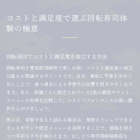
コストと満足度で選ぶ回転寿司体
験の極意
回転寿司でコストと満足度を両立する方法
回転寿司を愛知県岡崎市で楽しむ際、コストと満足度の両立
は誰もが意識するポイントです。まず、事前に予算を決めて
おくことで、食べ過ぎによる予想外の出費を防ぎやすくなり
ます。また、店舗ごとに設定されている1皿の値段やセット
メニューの有無を比較して、コストパフォーマンスの高い選
択を心がけましょう。
例えば、家族や友人と訪れる場合は、複数人でシェアできる
セットやランチ限定メニューを活用することで、価格を抑え
つつ多彩なネタを味わえます。おしどり寿司岡崎稲熊店な