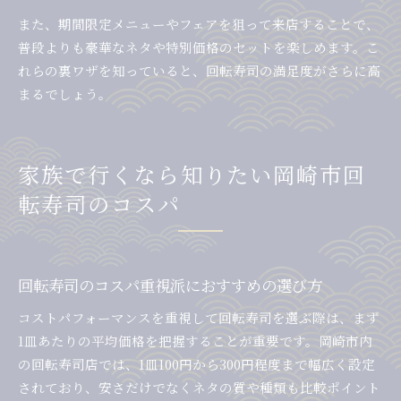
また、期間限定メニューやフェアを狙って来店することで、
普段よりも豪華なネタや特別価格のセットを楽しめます。こ
れらの裏ワザを知っていると、回転寿司の満足度がさらに高
まるでしょう。
家族で行くなら知りたい岡崎市回
転寿司のコスパ
回転寿司のコスパ重視派におすすめの選び方
コストパフォーマンスを重視して回転寿司を選ぶ際は、まず
1皿あたりの平均価格を把握することが重要です。岡崎市内
の回転寿司店では、1皿100円から300円程度まで幅広く設定
されており、安さだけでなくネタの質や種類も比較ポイント