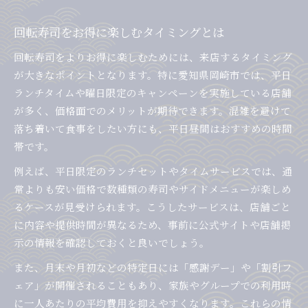
回転寿司をお得に楽しむタイミングとは
回転寿司をよりお得に楽しむためには、来店するタイミング
が大きなポイントとなります。特に愛知県岡崎市では、平日
ランチタイムや曜日限定のキャンペーンを実施している店舗
が多く、価格面でのメリットが期待できます。混雑を避けて
落ち着いて食事をしたい方にも、平日昼間はおすすめの時間
帯です。
例えば、平日限定のランチセットやタイムサービスでは、通
常よりも安い価格で数種類の寿司やサイドメニューが楽しめ
るケースが見受けられます。こうしたサービスは、店舗ごと
に内容や提供時間が異なるため、事前に公式サイトや店舗掲
示の情報を確認しておくと良いでしょう。
また、月末や月初などの特定日には「感謝デー」や「割引フ
ェア」が開催されることもあり、家族やグループでの利用時
に一人あたりの平均費用を抑えやすくなります。これらの情