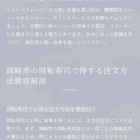
コストパフォーマンスの良い店舗を選ぶ際は、期間限定メニ
ューやキャンペーン、ポイントサービスの有無もチェックし
ましょう。定期的に新メニューが登場する店は、リピーター
にも飽きずに通える魅力があります。自分に合った店舗を見
つけて、満足度の高い食事を楽しんでください。
岡崎市の回転寿司で得する注文方
法徹底解説
回転寿司でお得な注文方法を徹底紹介
回転寿司でお得に食事を楽しむには、注文の仕方に工夫が必
要です。まず、岡崎市の回転寿司店では一皿ごとの価格設定
が異なるため、同じネタでも値段に差が出ることがありま