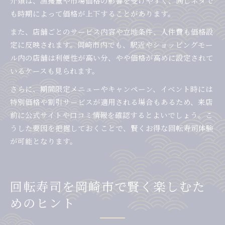
介類は、漁獲量や市場価格の影響を受けやすく、同じネタで
も時期によって価格が上下することがあります。
また、店舗ごとのサービス内容や立地条件、人件費も価格設
定に反映されます。岡崎市内でも、駅近やショッピングモー
ル内の店舗は利便性が高い分、やや価格が高めに設定されて
いるケースも見られます。
さらに、期間限定メニューやキャンペーン、イベント時には
特別価格や割引サービスが適用される場合もあるため、来店
前に公式サイトや口コミ情報を確認するとよいでしょう。こ
うした要因を把握しておくことで、賢くお得な回転寿司体験
が可能となります。
回転寿司を岡崎市で賢く楽しむた
めのヒント