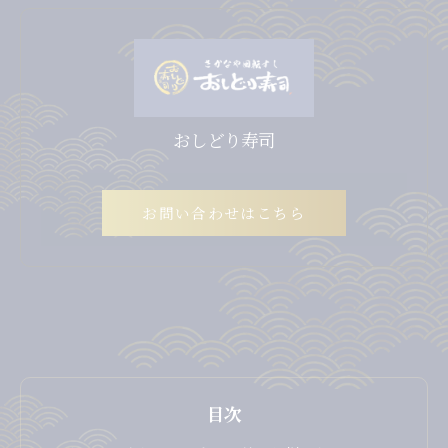
おしどり寿司
お問い合わせはこちら
目次