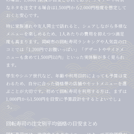
なネタを注文する場合は1,500円から2,000円程度を想定して
おくと安心です。
特に家族連れや友人同士で訪れると、シェアしながら多様な
メニューを楽しめるため、1人あたりの費用を抑えつつ満足
度も高まります。岡崎市の回転寿司ランキングや人気店の口
コミでは「1,200円でお腹いっぱい」「デザートやサイドメ
ニューも含めて1,500円以内」といった実体験が多く見られ
ます。
学生やシニア世代など、年齢や利用目的によっても予算は変
わるため、自分に合った価格帯の店舗やセットメニューを選
ぶことが大切です。初めて回転寿司を利用する方は、まずは
1,000円から1,500円を目安に予算設計をするとよいでしょ
う。
回転寿司の注文別平均価格の目安まとめ