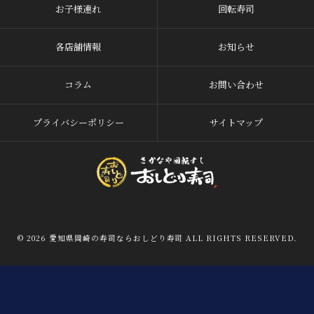
お子様連れ
回転寿司
各店舗情報
お知らせ
コラム
お問い合わせ
プライバシーポリシー
サイトマップ
© 2026 愛知県岡崎の寿司ならおしどり寿司 ALL RIGHTS RESERVED.