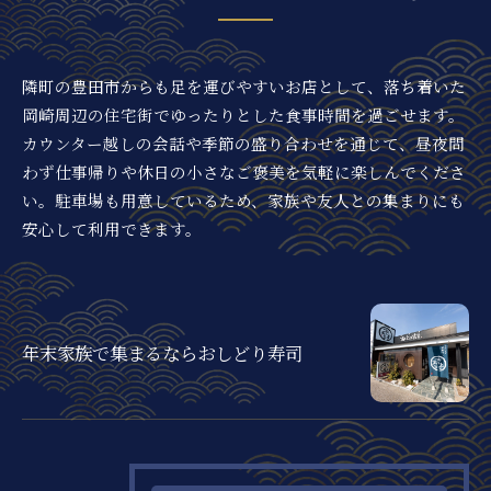
隣町の豊田市からも足を運びやすいお店として、落ち着いた
岡崎周辺の住宅街でゆったりとした食事時間を過ごせます。
カウンター越しの会話や季節の盛り合わせを通じて、昼夜問
わず仕事帰りや休日の小さなご褒美を気軽に楽しんでくださ
い。駐車場も用意しているため、家族や友人との集まりにも
安心して利用できます。
年末家族で集まるならおしどり寿司