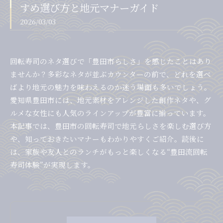
すめ選び方と地元マナーガイド
2026/03/03
回転寿司のネタ選びで「豊田市らしさ」を感じたことはあり
ませんか？多彩なネタが並ぶカウンターの前で、どれを選べ
ばより地元の魅力を味わえるのか迷う場面も多いでしょう。
愛知県豊田市には、地元素材をアレンジした創作ネタや、グ
ルメな女性にも人気のラインアップが豊富に揃っています。
本記事では、豊田市の回転寿司で地元らしさを楽しむ選び方
や、知っておきたいマナーもわかりやすくご紹介。読後に
は、家族や友人とのランチがもっと楽しくなる“豊田流回転
寿司体験”が実現します。