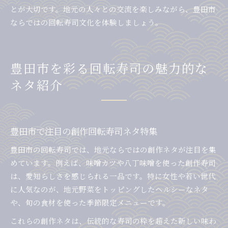
とが大切です。地元の人々との交流を楽しみながら、豊田市
ならではの回転寿司文化を体験しましょう。
豊田市を彩る回転寿司の魅力的な
ネタ紹介
豊田市で注目の創作回転寿司ネタ特集
豊田市の回転寿司では、地元ならではの創作ネタが注目を集
めています。例えば、味噌カツや八丁味噌を使った創作寿司
は、愛知らしさを感じられる一品です。特に女性や若い世代
に人気なのが、地元野菜をトッピングしたヘルシーなネタ
や、旬の食材を使った季節限定メニューです。
これらの創作ネタは、伝統的な寿司の枠を超えた新しい味わ