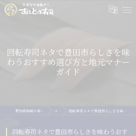
回転寿司ネタで豊田市らしさを味
わうおすすめ選び方と地元マナー
ガイド
愛知県岡崎の寿司ならおしどり寿司
コラム
回転寿司ネタで豊田市らしさを味わうおすすめ選び方と地元マナーガイド
回転寿司ネタで豊田市らしさを味わうおす