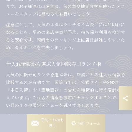
ます。お子様連れの場合は、旬の魚や地元食材を使ったメニ
ューをスタッフに尋ねるのも良いでしょう。
注意点として、人気のネタはランチタイム後半には品切れに
なることも。早めの来店や事前予約、持ち帰り利用も検討す
ると安心です。岡崎市のランキング上位店は混雑しやすいた
め、タイミングを工夫しましょう。
仕入れ情報から選ぶ人気回転寿司ランチ術
人気の回転寿司ランチを選ぶ際は、店舗ごとの仕入れ情報を
比較するのが有効です。岡崎市では、公式サイトやSNSで
「本日入荷」や「産地直送」の告知を積極的に行う店舗が増
えています。これらの情報を事前にチェックすることで、狙
い目のネタや限定メニューを逃さず楽しめます。
例えば、地元で人気の「岡崎 回転寿司 ランキング」上位店
岡崎稲熊店
予約・お持ち
舗は、定期的に仕入れ先やネタの鮮度を公開しています。仕
採用フォーム
帰り
入れのこだわりが強い店舗では、地元漁港や信頼できる市場
岡崎竜美丘店