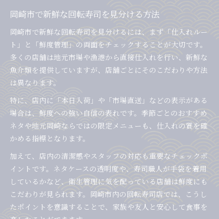
岡崎市で新鮮な回転寿司を見分ける方法
岡崎市で新鮮な回転寿司を見分けるには、まず「仕入れルー
ト」と「鮮度管理」の両面をチェックすることが大切です。
多くの店舗は地元市場や漁港から直接仕入れを行い、新鮮な
魚介類を提供していますが、店舗ごとにそのこだわりや方法
は異なります。
特に、店内に「本日入荷」や「市場直送」などの表示がある
場合は、鮮度への強い自信の表れです。季節ごとのおすすめ
ネタや地元岡崎ならではの限定メニューも、仕入れの質を確
かめる指標となります。
加えて、店内の清潔感やスタッフの対応も重要なチェックポ
イントです。ネタケースの透明度や、寿司職人が手袋を着用
しているかなど、衛生管理に気を配っている店舗は鮮度にも
こだわりが見られます。岡崎市内の回転寿司店では、こうし
たポイントを意識することで、家族や友人と安心して食事を