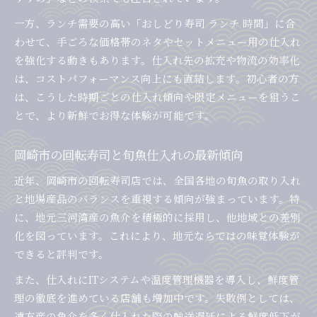
一方、ランチ需要の高い「おしどり寿司 ランチ 時間」に合
わせて、手ごろな価格帯のネタやセットメニュー用の仕入れ
を強化する動きもあります。仕入れ先の拡充や物流の効率化
は、コストパフォーマンス向上にも直結します。初心者の方
は、こうした時期ごとの仕入れ傾向や限定メニューを狙うこ
とで、より新鮮でお得な体験が可能です。
岡崎市の回転寿司と旬魚仕入れの最新傾向
近年、岡崎市の回転寿司店では、全国各地の旬魚の取り入れ
と地場産品のバランスを重視する傾向が強まっています。特
に、地元三河湾産の魚介を積極的に採用し、他地域との差別
化を図っています。これにより、地元ならではの味覚体験が
できると評判です。
また、仕入れにITシステムや温度管理機器を導入し、鮮度管
理の徹底を進めている店舗も増加中です。失敗例としては、
遠方産の魚介を多く仕入れた際の輸送遅延による鮮度低下が