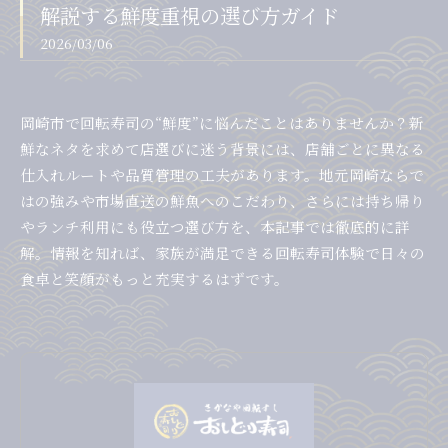
解説する鮮度重視の選び方ガイド
2026/03/06
岡崎市で回転寿司の“鮮度”に悩んだことはありませんか？新
鮮なネタを求めて店選びに迷う背景には、店舗ごとに異なる
仕入れルートや品質管理の工夫があります。地元岡崎ならで
はの強みや市場直送の鮮魚へのこだわり、さらには持ち帰り
やランチ利用にも役立つ選び方を、本記事では徹底的に詳
解。情報を知れば、家族が満足できる回転寿司体験で日々の
食卓と笑顔がもっと充実するはずです。