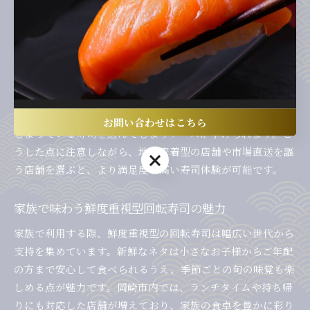
の基準を重視します。まず、ネタの色やツヤ、切り口の美し
さなど、見た目で鮮度を見極めます。また、シャリの温度や
酢の加減、ネタとのバランスも、鮮度を引き立てる重要な要
素です。
さらに、岡崎市の「回転寿司ランキング」や「寿司屋おすす
め」など、口コミや実際の利用者の声も参考にされていま
す。失敗例としては、長時間回転しているネタや、乾燥して
お問い合わせはこちら
しまっている寿司を選んでしまうケースが挙げられます。こ
うした点に注意しながら、地元密着型の店舗や市場直送を謳
お問い合わせはこちら
う店舗を選ぶと、より満足度の高い寿司体験が可能です。
家族で味わう鮮度重視型回転寿司の魅力
家族で利用する際、鮮度重視型の回転寿司は幅広い世代から
支持を集めています。新鮮なネタは小さなお子様からご年配
の方まで安心して食べられるうえ、季節ごとの旬の味覚も楽
しめる点が魅力です。岡崎市内では、ランチタイムや持ち帰
りにも対応した店舗が増えており、家族の食卓を豊かに彩り