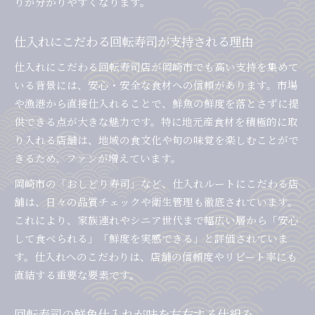
りが分かりやすくなります。
仕入れにこだわる回転寿司が支持される理由
仕入れにこだわる回転寿司店が岡崎市でも高い支持を集めて
いる背景には、安心・安全な食材への信頼があります。市場
や漁港から直接仕入れることで、鮮魚の鮮度を落とさずに提
供できる点が大きな魅力です。特に地元産食材を積極的に取
り入れる店舗は、地域の食文化や旬の味覚を楽しむことがで
きるため、ファンが増えています。
岡崎市の「おしどり寿司」など、仕入れルートにこだわる店
舗は、日々の品質チェックや衛生管理も徹底されています。
これにより、家族連れやシニア世代まで幅広い層から「安心
して食べられる」「鮮度を実感できる」と評価されていま
す。仕入れへのこだわりは、店舗の信頼度やリピート率にも
直結する重要な要素です。
回転寿司の鮮魚仕入れが味を左右する仕組み