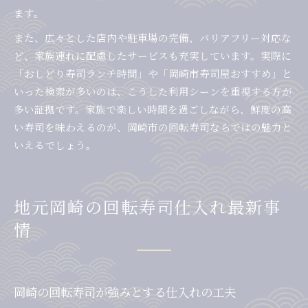
ます。
また、広々とした店内や駐車場の完備、バリアフリー対応な
ど、家族連れに配慮したサービスも充実しています。実際に
「おしどり寿司ランチ時間」や「岡崎市寿司屋おすすめ」と
いった検索が多いのは、こうした利用シーンを重視する方が
多い証拠です。家族で楽しい時間を過ごしながら、鮮度の高
い寿司を味わえるのが、岡崎市の回転寿司ならではの魅力と
いえるでしょう。
地元岡崎の回転寿司仕入れ最新事
情
岡崎の回転寿司が強みとする仕入れの工夫