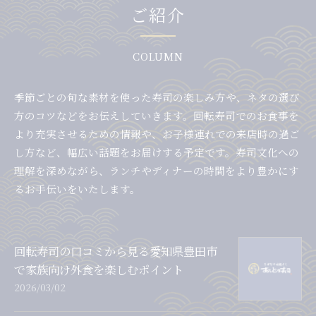
ご紹介
COLUMN
季節ごとの旬な素材を使った寿司の楽しみ方や、ネタの選び
方のコツなどをお伝えしていきます。回転寿司でのお食事を
より充実させるための情報や、お子様連れでの来店時の過ご
し方など、幅広い話題をお届けする予定です。寿司文化への
理解を深めながら、ランチやディナーの時間をより豊かにす
るお手伝いをいたします。
回転寿司の口コミから見る愛知県豊田市
で家族向け外食を楽しむポイント
2026/03/02