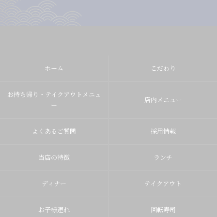
ホーム
こだわり
お持ち帰り・テイクアウトメニュ
店内メニュー
ー
よくあるご質問
採用情報
当店の特徴
ランチ
ディナー
テイクアウト
お子様連れ
回転寿司