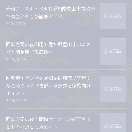
寿司フェスティバルを愛知県豊田市常滑市
で家族と楽しむ徹底ガイド
2026/03/01
回転寿司の夜利用で愛知県豊田市のコス
パと満足度を徹底検証
2026/02/28
回転寿司ランチを愛知県岡崎市で満喫す
るためのコスパ抜群ネタ選びと家族向け
ポイント
2026/02/27
回転寿司の夜を岡崎市で楽しむ新鮮ネタ
とお得な過ごし方ガイド