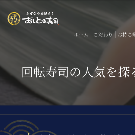
ホーム
こだわり
お持ち
回転寿司の人気を探