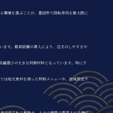
せる環境を選ぶことが、豊田市で回転寿司を最大限に
います。最新設備の導入により、注文のしやすさや
は店舗選びの大きな判断材料となっています。特に子
舗では地元食材を使った特別メニューや、地域限定サ
、毎日仕入れる鮮魚や、ネタの種類の豊富さが自慢で