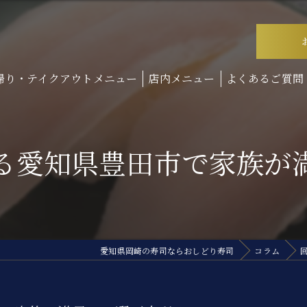
帰り・テイクアウトメニュー
店内メニュー
よくあるご質問
る愛知県豊田市で家族が
愛知県岡崎の寿司ならおしどり寿司
コラム