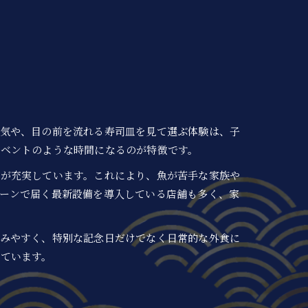
囲気や、目の前を流れる寿司皿を見て選ぶ体験は、子
イベントのような時間になるのが特徴です。
ーが充実しています。これにより、魚が苦手な家族や
ーンで届く最新設備を導入している店舗も多く、家
弾みやすく、特別な記念日だけでなく日常的な外食に
ています。