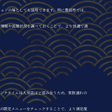
ションの場としても活用できます。特に豊田市では、
舗情報や混雑状況を調べておくことで、より快適で満
ンチタイムは人気店ほど混み合うため、家族連れの
はの限定メニューをチェックすることで、より満足度