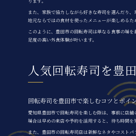
ります。
また、家族で協力しながら好きな寿司を選んだり、
地元ならではの食材を使ったメニューが楽しめるた
このように、豊田市の回転寿司は単なる食事の場を
足度の高い外食体験が叶います。
人気回転寿司を豊
回転寿司を豊田市で楽しむコツとポイ
愛知県豊田市で回転寿司を楽しむ際は、事前に店舗
場合は早めの来店や予約を活用すると、待ち時間を
また、豊田市の回転寿司店は新鮮なネタやコストパ