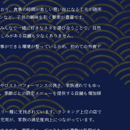
ており、食事の時間が楽しい思い出になる工夫が随所
ンなど、子供の興味を引く要素が豊富です。
みんなで一緒に好きなネタを選び合うことで、自然
楽しみがある店舗も少なくありません。
事ができる環境が整っているため、初めての外食デ
やコストパフォーマンスの良さ、家族連れでもゆっ
、季節ごとの限定メニューを提供する店舗も増加傾
ミリー層に支持されています。ランキング上位の店で
の充実が、家族の満足度向上につながっています。