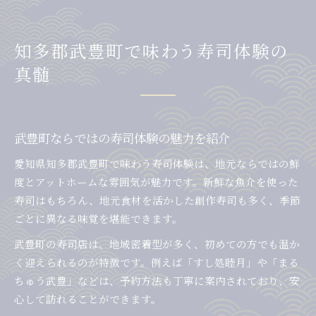
知多郡武豊町で味わう寿司体験の
真髄
武豊町ならではの寿司体験の魅力を紹介
愛知県知多郡武豊町で味わう寿司体験は、地元ならではの鮮
度とアットホームな雰囲気が魅力です。新鮮な魚介を使った
寿司はもちろん、地元食材を活かした創作寿司も多く、季節
ごとに異なる味覚を堪能できます。
武豊町の寿司店は、地域密着型が多く、初めての方でも温か
く迎えられるのが特徴です。例えば「すし処睦月」や「まる
ちゅう武豊」などは、予約方法も丁寧に案内されており、安
心して訪れることができます。