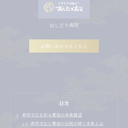
おしどり寿司
お問い合わせはこちら
目次
寿司文化を彩る愛知の未来展望
寿司文化と愛知の伝統が紡ぐ未来とは