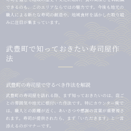
できるのも、このエリアならではの魅力です。今後も地元の
職人による新たな寿司の創造や、地域食材を活かした取り組
みに注目が集まっています。
武豊町で知っておきたい寿司屋作
法
武豊町の寿司屋で守るべき作法を解説
武豊町の寿司屋を訪れる際、まず知っておきたいのは、店ご
との雰囲気や地元に根付いた作法です。特にカウンター席で
は、職人との距離が近く、あいさつや感謝の言葉が重要視さ
れます。寿司が提供されたら、まず「いただきます」と一言
添えるのがマナーです。