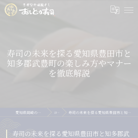
寿司の未来を探る愛知県豊田市と
知多郡武豊町の楽しみ方やマナー
を徹底解説
愛知県岡崎の寿司ならおしどり寿司
コラム
寿司の未来を探る愛知県豊田市と知多郡武豊町の楽しみ方やマナーを徹底解説
寿司の未来を探る愛知県豊田市と知多郡武