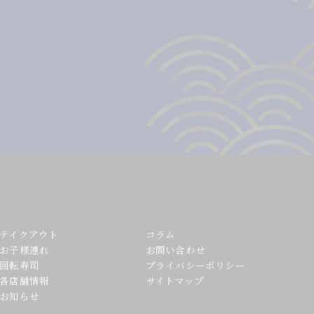
テイクアウト
コラム
お子様連れ
お問い合わせ
回転寿司
プライバシーポリシー
各店舗情報
サイトマップ
お知らせ