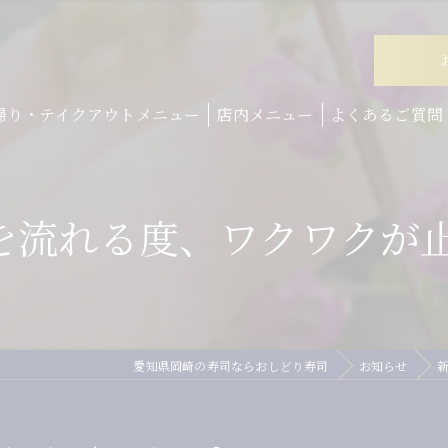
帰り・テイクアウトメニュー
店内メニュー
よくあるご質問
れる度、ワクワクが止まら
愛知県岡崎の寿司ならおしどり寿司
お知らせ
新