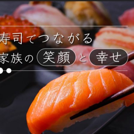
すべての世代が笑顔になれる回転寿司の魅力をお楽しみください！🌀
一覧に戻る