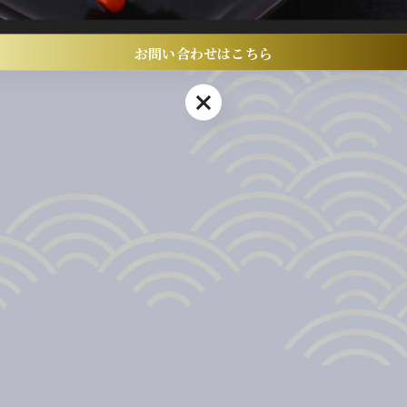
お問い合わせはこちら
お問い合わせはこちら