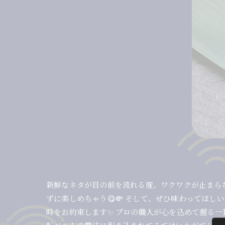
新鮮なネタが目の前を流れる度、ワクワクが止まらな
ずに楽しめちゃう😋💸 そして、ぜひ味わってほ
時をお約束します✨ プロの職人が心を込めて握る