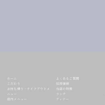
ホーム
よくあるご質問
こだわり
採用情報
お持ち帰り・テイクアウトメ
当店の特徴
ニュー
ランチ
店内メニュー
ディナー