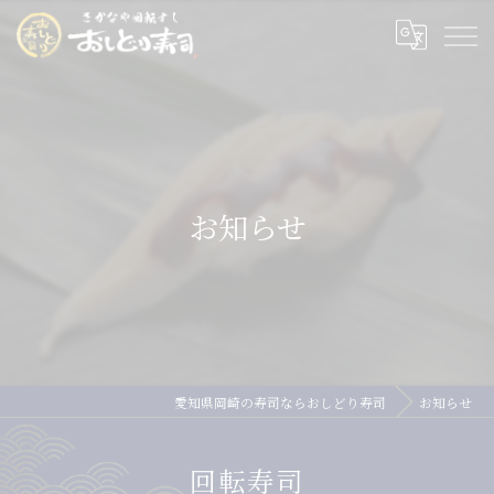
お知らせ
愛知県岡崎の寿司ならおしどり寿司
お知らせ
回転寿司