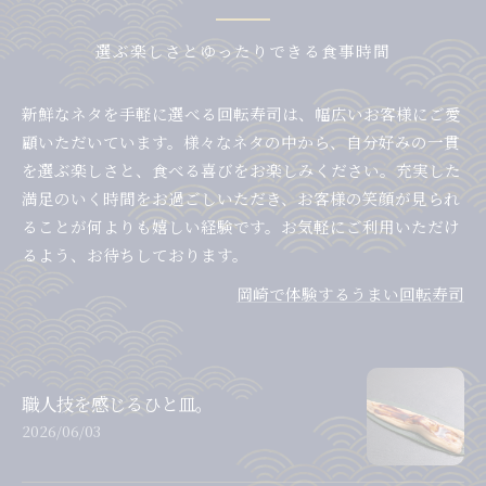
選ぶ楽しさとゆったりできる食事時間
新鮮なネタを手軽に選べる回転寿司は、幅広いお客様にご愛
顧いただいています。様々なネタの中から、自分好みの一貫
を選ぶ楽しさと、食べる喜びをお楽しみください。充実した
満足のいく時間をお過ごしいただき、お客様の笑顔が見られ
ることが何よりも嬉しい経験です。お気軽にご利用いただけ
るよう、お待ちしております。
岡崎で体験するうまい回転寿司
職人技を感じるひと皿。
2026/06/03