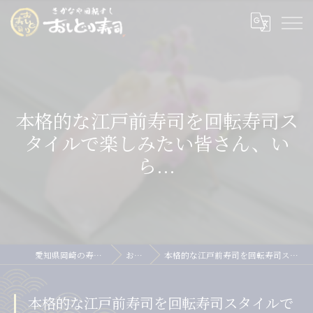
本格的な江戸前寿司を回転寿司ス
タイルで楽しみたい皆さん、い
ら...
愛知県岡崎の寿司ならおしどり寿司
お知らせ
本格的な江戸前寿司を回転寿司スタイルで楽しみたい皆さん、いら...
本格的な江戸前寿司を回転寿司スタイルで