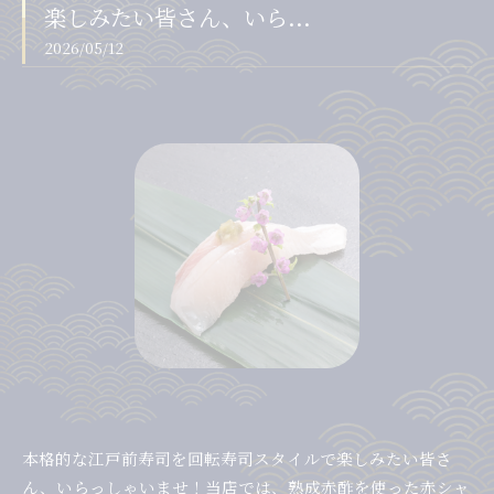
楽しみたい皆さん、いら...
2026/05/12
本格的な江戸前寿司を回転寿司スタイルで楽しみたい皆さ
ん、いらっしゃいませ！当店では、熟成赤酢を使った赤シャ