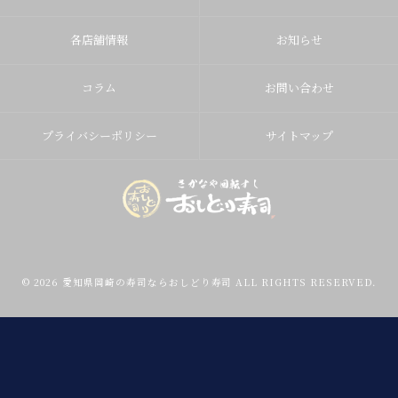
各店舗情報
お知らせ
コラム
お問い合わせ
プライバシーポリシー
サイトマップ
© 2026 愛知県岡崎の寿司ならおしどり寿司 ALL RIGHTS RESERVED.