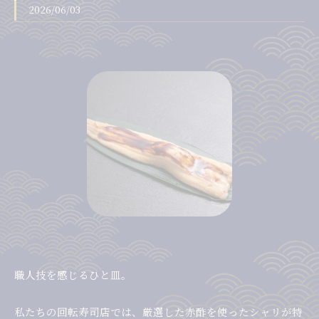
2026/06/03
職人技を感じるひと皿。
私たちの回転寿司店では、厳選した赤酢を使ったシャリが特