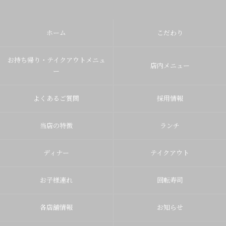
ホーム
こだわり
お持ち帰り・テイクアウトメニュ
店内メニュー
ー
よくあるご質問
採用情報
当店の特徴
ランチ
ディナー
テイクアウト
お子様連れ
回転寿司
各店舗情報
お知らせ