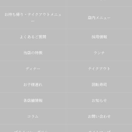
お持ち帰り・テイクアウトメニュ
店内メニュー
ー
よくあるご質問
採用情報
当店の特徴
ランチ
ディナー
テイクアウト
お子様連れ
回転寿司
各店舗情報
お知らせ
コラム
お問い合わせ