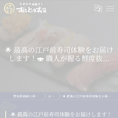
🌟 最高の江戸前寿司体験をお届け
します！🍣 職人が握る鮮度抜...
愛知県岡崎の寿司ならおしどり寿司
お知らせ
🌟 最高の江戸前寿司体験をお届けします！🍣 職人が握る鮮度抜...
🌟 最高の江戸前寿司体験をお届けします！