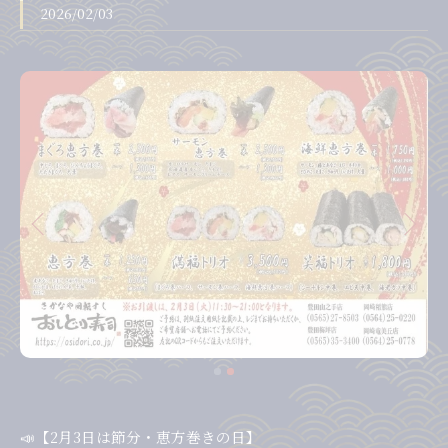
2026/02/03
📣【2月3日は節分・恵方巻きの日】