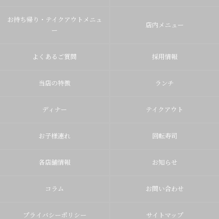
お持ち帰り・テイクアウトメニュ
店内メニュー
ー
よくあるご質問
採用情報
当店の特徴
ランチ
ディナー
テイクアウト
お子様連れ
回転寿司
各店舗情報
お知らせ
コラム
お問い合わせ
プライバシーポリシー
サイトマップ