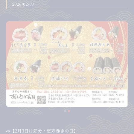
2026/02/03
📣【2月3日は節分・恵方巻きの日】