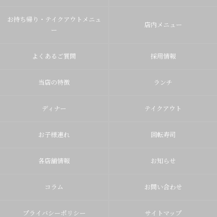
お持ち帰り・テイクアウトメニュ
店内メニュー
ー
よくあるご質問
採用情報
当店の特徴
ランチ
ディナー
テイクアウト
お子様連れ
回転寿司
各店舗情報
お知らせ
コラム
お問い合わせ
プライバシーポリシー
サイトマップ