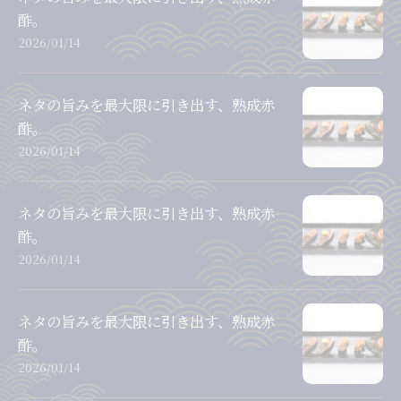
酢。
2026/01/14
ネタの旨みを最大限に引き出す、熟成赤
酢。
2026/01/14
ネタの旨みを最大限に引き出す、熟成赤
酢。
2026/01/14
ネタの旨みを最大限に引き出す、熟成赤
酢。
2026/01/14