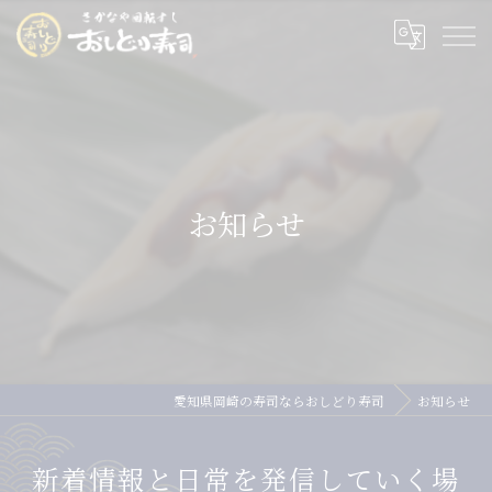
お知らせ
愛知県岡崎の寿司ならおしどり寿司
お知らせ
新着情報と日常を発信していく場