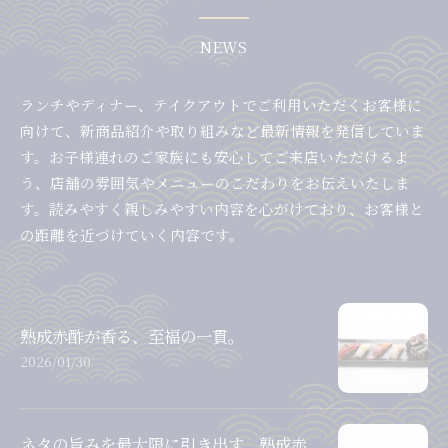
NEWS
ランチやディナー、テイクアウトでご利用いただくお客様に
向けて、新商品紹介や取り組みなど最新情報を発信していま
す。お子様連れのご家族にも安心してご来店いただけるよ
う、店舗の雰囲気やメニューのこだわりをお伝えいたしま
す。読みやすく親しみやすい内容を心がけており、お客様と
の距離を近づけていく内容です。
熟成赤酢が香る、至福の一貫。
2026/01/30
ネタの旨みを最大限に引き出す、熟成赤