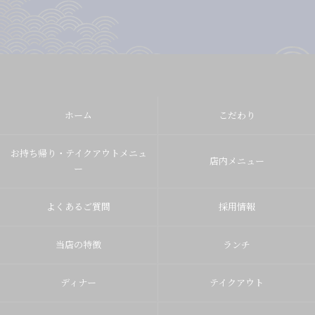
ホーム
こだわり
お持ち帰り・テイクアウトメニュ
店内メニュー
ー
よくあるご質問
採用情報
当店の特徴
ランチ
ディナー
テイクアウト