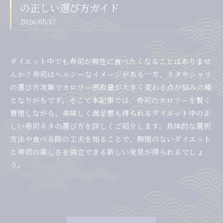
の正しい選び方ガイド
2026/05/17
ダイエット中でも寿司が無性に食べたくなることはありませ
んか？寿司はヘルシーなイメージがある一方、ネタやシャリ
の選び方次第でカロリー摂取量が大きく変わる点が悩みの種
となりがちです。そこで本記事では、寿司のカロリーを賢く
管理しながら、美味しく満足感も得られるダイエット中の正
しい寿司ネタの選び方を詳しくご紹介します。具体的な選択
方法や食べる際の工夫を知ることで、無理のないダイエット
と寿司の楽しさを両立できる新しい発見が得られるでしょ
う。