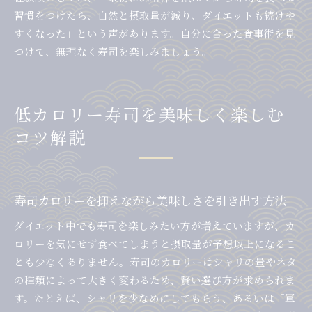
習慣をつけたら、自然と摂取量が減り、ダイエットも続けや
すくなった」という声があります。自分に合った食事術を見
つけて、無理なく寿司を楽しみましょう。
低カロリー寿司を美味しく楽しむ
コツ解説
寿司カロリーを抑えながら美味しさを引き出す方法
ダイエット中でも寿司を楽しみたい方が増えていますが、カ
ロリーを気にせず食べてしまうと摂取量が予想以上になるこ
とも少なくありません。寿司のカロリーはシャリの量やネタ
の種類によって大きく変わるため、賢い選び方が求められま
す。たとえば、シャリを少なめにしてもらう、あるいは「軍