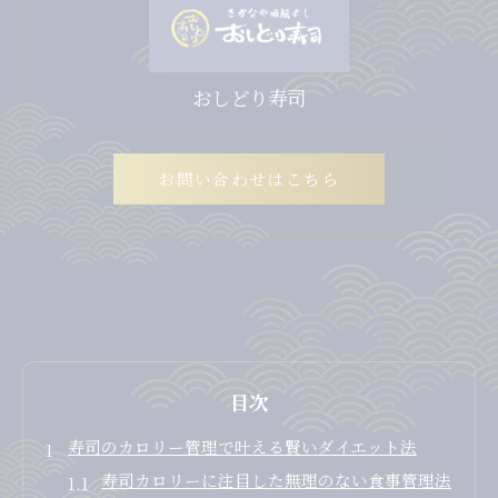
おしどり寿司
お問い合わせはこちら
目次
寿司のカロリー管理で叶える賢いダイエット法
寿司カロリーに注目した無理のない食事管理法