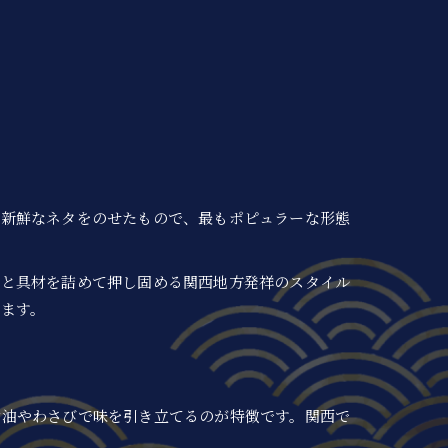
に新鮮なネタをのせたもので、最もポピュラーな形態
飯と具材を詰めて押し固める関西地方発祥のスタイル
ます。
醤油やわさびで味を引き立てるのが特徴です。関西で