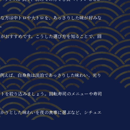
きな方は中トロや大トロを、あっさりした味が好みな
。
のがおすすめです。こうした選び方を知ることで、回
。例えば、白身魚は淡泊であっさりした味わい、光り
ントを絞り込みましょう。回転寿司のメニューや寿司
っかりとした味わいを夜の食事に選ぶなど、シチュエ