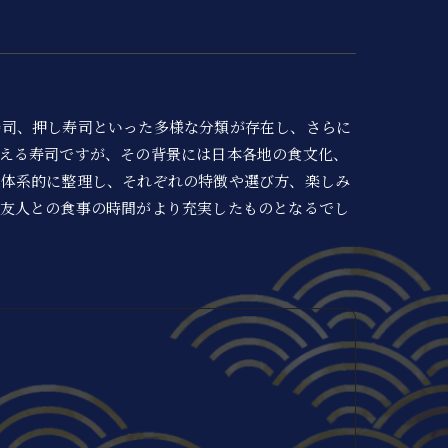
寿司、押し寿司といった多様な分類が存在し、さらに
える寿司ですが、その背景には日本各地の食文化、
を体系的に整理し、それぞれの特徴や選び方、楽しみ
や友人との食事の時間がより充実したものとなるでし