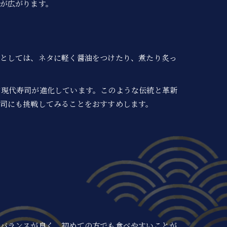
が広がります。
徴としては、ネタに軽く醤油をつけたり、煮たり炙っ
ど現代寿司が進化しています。このような伝統と革新
司にも挑戦してみることをおすすめします。
のバランスが良く、初めての方でも食べやすいことが