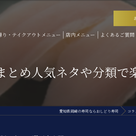
帰り・テイクアウトメニュー
店内メニュー
よくあるご質問
まとめ人気ネタや分類で
愛知県岡崎の寿司ならおしどり寿司
コラ