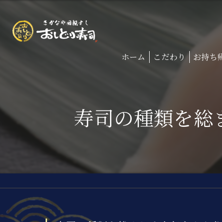
ホーム
こだわり
お持ち
寿司の種類を総