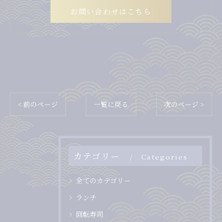
お問い合わせはこちら
< 前のページ
一覧に戻る
次のページ >
カテゴリー
Categories
全てのカテゴリー
ランチ
回転寿司