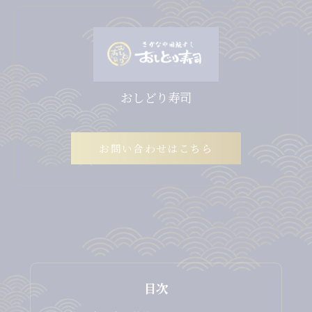
おしどり寿司
お問い合わせはこちら
目次