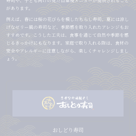
寿司や、子ども向けの見た目重視メニューが提供されること
があります。
例えば、春には桜の花びらを模したちらし寿司、夏には涼し
げなゼリー風の寿司など、季節感を取り入れたアレンジもお
すすめです。こうした工夫は、食事を通じて自然や季節を感
じるきっかけにもなります。家庭で取り入れる際は、食材の
安全やアレルギーに注意しながら、楽しくチャレンジしまし
ょう。
おしどり寿司