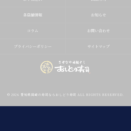
各店舗情報
お知らせ
コラム
お問い合わせ
プライバシーポリシー
サイトマップ
© 2026 愛知県岡崎の寿司ならおしどり寿司 ALL RIGHTS RESERVED.