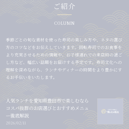
ご紹介
COLUMN
季節ごとの旬な素材を使った寿司の楽しみ方や、ネタの選び
方のコツなどをお伝えしていきます。回転寿司でのお食事を
より充実させるための情報や、お子様連れでの来店時の過ご
し方など、幅広い話題をお届けする予定です。寿司文化への
理解を深めながら、ランチやディナーの時間をより豊かにす
るお手伝いをいたします。
人気ランチを愛知県豊田市で楽しむなら
コスパ抜群のお店選びとおすすめメニュ
ー徹底解説
2026/02/11