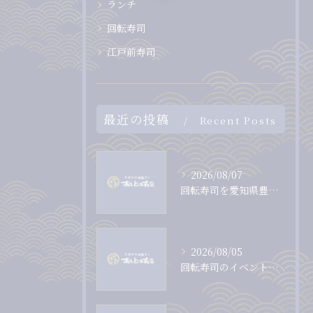
ランチ
回転寿司
江戸前寿司
最近の投稿
Recent Posts
2026/08/07
回転寿司を愛知県豊田市で満喫するための選び方と地元情報まとめ
2026/08/05
回転寿司のイベントで愛知県岡崎市を家族で満喫するお得な過ごし方