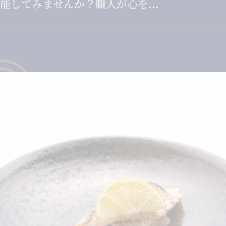
してみませんか？職人が心を...