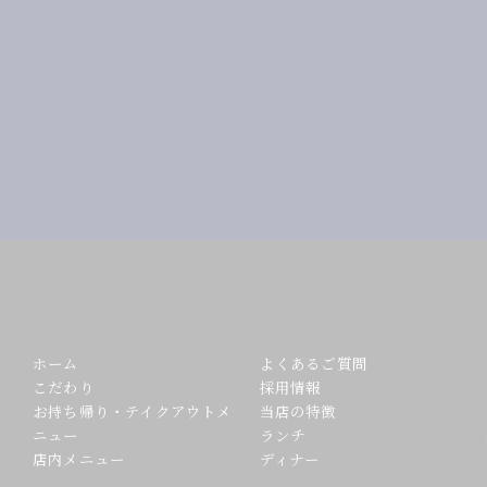
ホーム
よくあるご質問
こだわり
採用情報
お持ち帰り・テイクアウトメ
当店の特徴
ニュー
ランチ
店内メニュー
ディナー