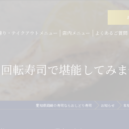
帰り・テイクアウトメニュー
店内メニュー
よくあるご質問
回転寿司で堪能してみませ
愛知県岡崎の寿司ならおしどり寿司
お知らせ
本