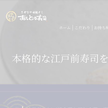
ホーム
こだわり
お持ち
本格的な江戸前寿司を