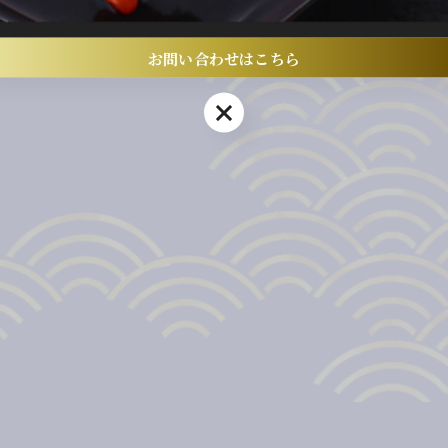
お問い合わせはこちら
お問い合わせはこちら