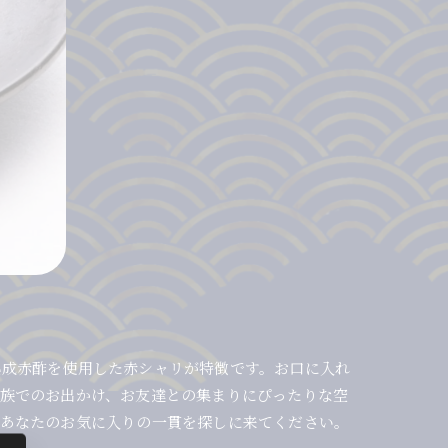
熟成赤酢を使用した赤シャリが特徴です。お口に入れ
族でのお出かけ、お友達との集まりにぴったりな空
！あなたのお気に入りの一貫を探しに来てください。