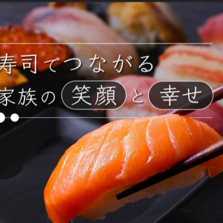
一覧に戻る