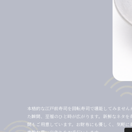
本格的な江戸前寿司を回転寿司で堪能してみません
た瞬間、至福のひと時が広がります。新鮮なネタを
間もご用意しています。お財布にも優しく、気軽に