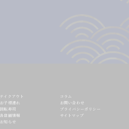
テイクアウト
コラム
お子様連れ
お問い合わせ
回転寿司
プライバシーポリシー
各店舗情報
サイトマップ
お知らせ