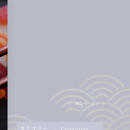
次のページ >
カテゴリー
Categories