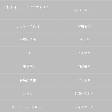
お持ち帰り・テイクアウトメニュ
店内メニュー
ー
よくあるご質問
採用情報
当店の特徴
ランチ
ディナー
テイクアウト
お子様連れ
回転寿司
各店舗情報
お知らせ
コラム
お問い合わせ
プライバシーポリシー
サイトマップ