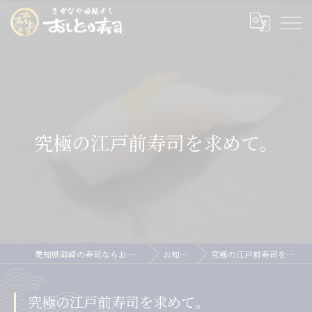
究極の江戸前寿司を求めて。
愛知県岡崎の寿司ならおしどり寿司
お知らせ
究極の江戸前寿司を求めて。
究極の江戸前寿司を求めて。