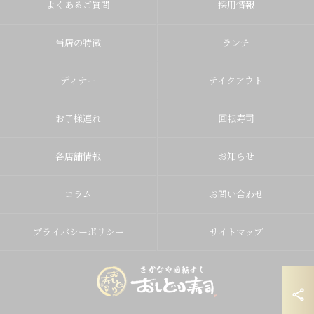
よくあるご質問
採用情報
当店の特徴
ランチ
ディナー
テイクアウト
お子様連れ
回転寿司
各店舗情報
お知らせ
コラム
お問い合わせ
プライバシーポリシー
サイトマップ