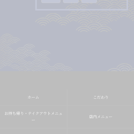
ホーム
こだわり
お持ち帰り・テイクアウトメニュ
店内メニュー
ー