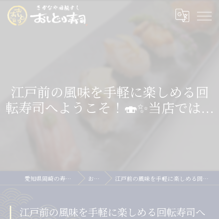
江戸前の風味を手軽に楽しめる回
転寿司へようこそ！🍣✨当店では...
愛知県岡崎の寿司ならおしどり寿司
お知らせ
江戸前の風味を手軽に楽しめる回転寿司へようこそ！🍣✨当店では...
江戸前の風味を手軽に楽しめる回転寿司へ