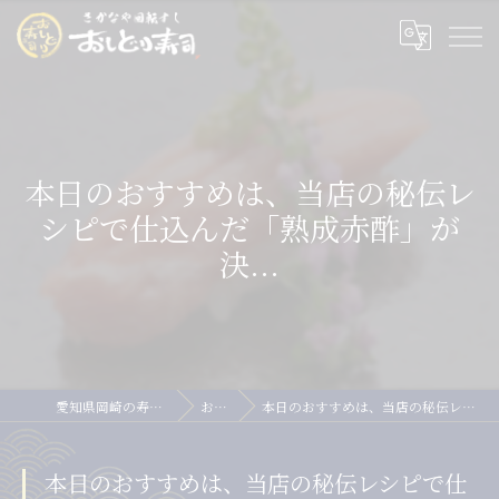
本日のおすすめは、当店の秘伝レ
シピで仕込んだ「熟成赤酢」が
決...
愛知県岡崎の寿司ならおしどり寿司
お知らせ
本日のおすすめは、当店の秘伝レシピで仕込んだ「熟成赤酢」が決...
本日のおすすめは、当店の秘伝レシピで仕