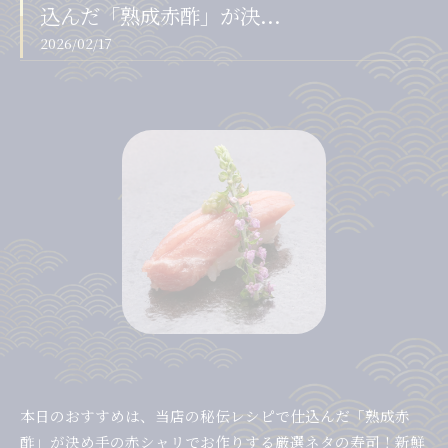
込んだ「熟成赤酢」が決...
2026/02/17
本日のおすすめは、当店の秘伝レシピで仕込んだ「熟成赤
酢」が決め手の赤シャリでお作りする厳選ネタの寿司！新鮮