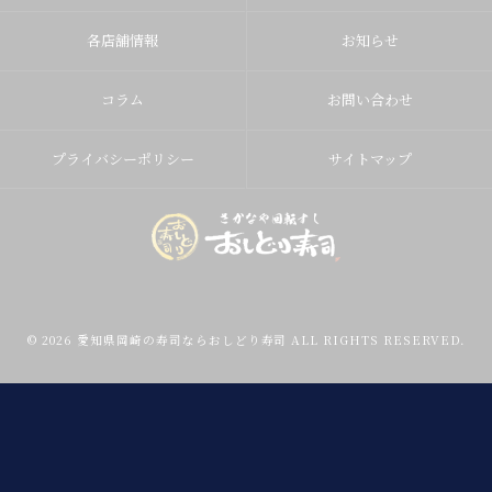
各店舗情報
お知らせ
コラム
お問い合わせ
プライバシーポリシー
サイトマップ
© 2026 愛知県岡崎の寿司ならおしどり寿司 ALL RIGHTS RESERVED.