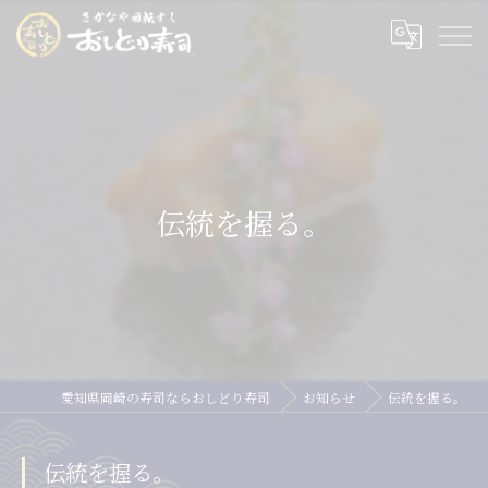
伝統を握る。
愛知県岡崎の寿司ならおしどり寿司
お知らせ
伝統を握る。
伝統を握る。