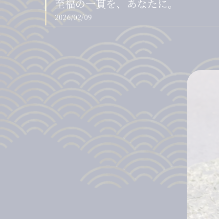
至福の一貫を、あなたに。
2026/02/09