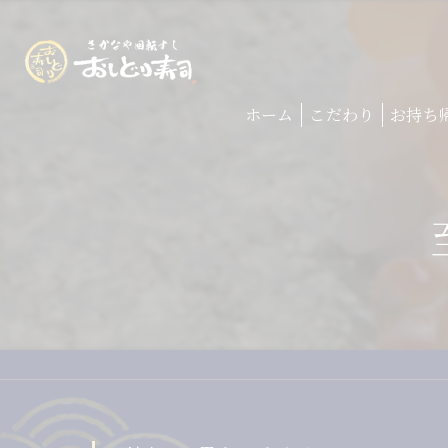
ホーム
こだわり
お持ち