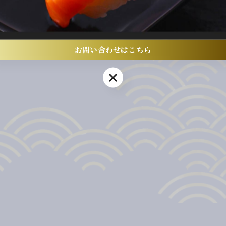
お問い合わせはこちら
お問い合わせはこちら