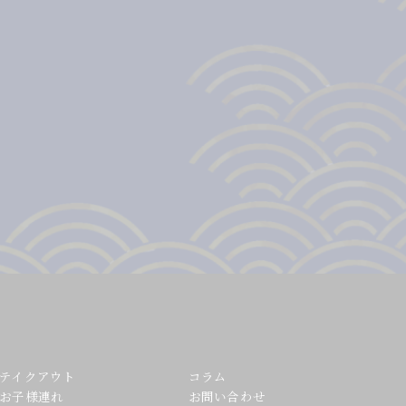
テイクアウト
コラム
お子様連れ
お問い合わせ