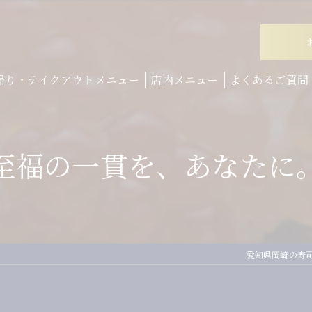
帰り・テイクアウトメニュー
店内メニュー
よくあるご質問
至福の一貫を、あなたに
愛知県岡崎の寿