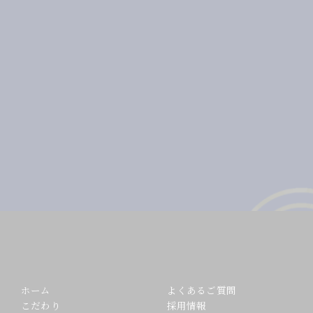
ホーム
よくあるご質問
こだわり
採用情報