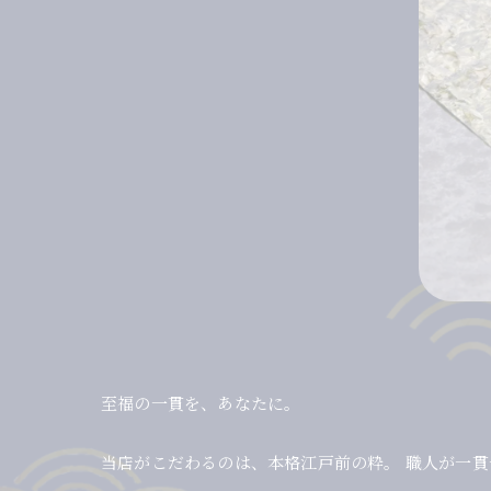
至福の一貫を、あなたに。
当店がこだわるのは、本格江戸前の粋。 職人が一貫