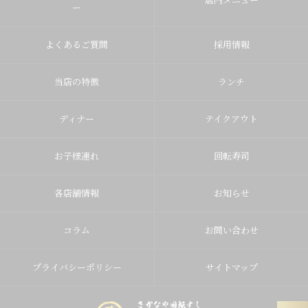
ー
よくあるご質問
採用情報
当店の特徴
ランチ
ディナー
テイクアウト
お子様連れ
回転寿司
各店舗情報
お知らせ
コラム
お問い合わせ
プライバシーポリシー
サイトマップ