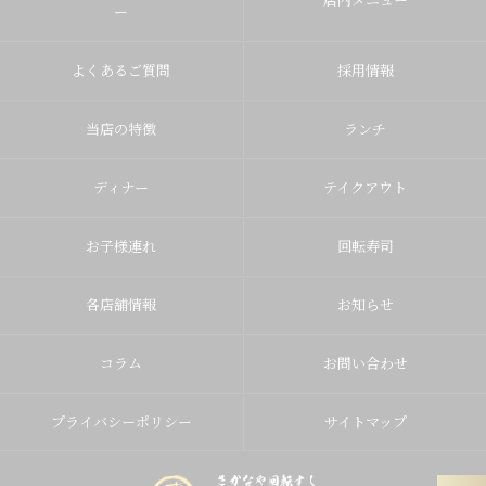
ー
よくあるご質問
採用情報
当店の特徴
ランチ
ディナー
テイクアウト
お子様連れ
回転寿司
各店舗情報
お知らせ
コラム
お問い合わせ
プライバシーポリシー
サイトマップ