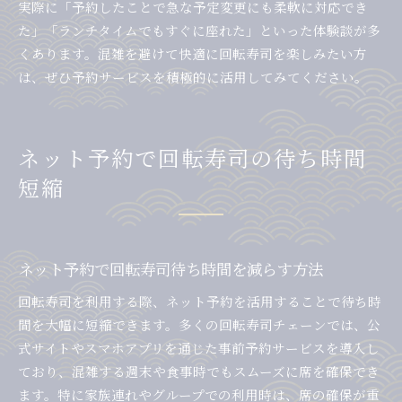
実際に「予約したことで急な予定変更にも柔軟に対応でき
た」「ランチタイムでもすぐに座れた」といった体験談が多
くあります。混雑を避けて快適に回転寿司を楽しみたい方
は、ぜひ予約サービスを積極的に活用してみてください。
ネット予約で回転寿司の待ち時間
短縮
ネット予約で回転寿司待ち時間を減らす方法
回転寿司を利用する際、ネット予約を活用することで待ち時
間を大幅に短縮できます。多くの回転寿司チェーンでは、公
式サイトやスマホアプリを通じた事前予約サービスを導入し
ており、混雑する週末や食事時でもスムーズに席を確保でき
ます。特に家族連れやグループでの利用時は、席の確保が重