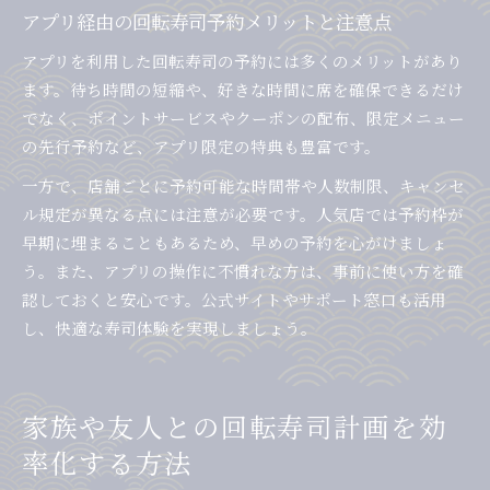
アプリ経由の回転寿司予約メリットと注意点
アプリを利用した回転寿司の予約には多くのメリットがあり
ます。待ち時間の短縮や、好きな時間に席を確保できるだけ
でなく、ポイントサービスやクーポンの配布、限定メニュー
の先行予約など、アプリ限定の特典も豊富です。
一方で、店舗ごとに予約可能な時間帯や人数制限、キャンセ
ル規定が異なる点には注意が必要です。人気店では予約枠が
早期に埋まることもあるため、早めの予約を心がけましょ
う。また、アプリの操作に不慣れな方は、事前に使い方を確
認しておくと安心です。公式サイトやサポート窓口も活用
し、快適な寿司体験を実現しましょう。
家族や友人との回転寿司計画を効
率化する方法