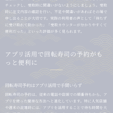
チェックし、受取時に間違いがないようにしましょう。受取
時に注文内容の確認を行い、不足や間違いがあればその場で
申し出ることが大切です。実際の利用者の声として「待たず
に受け取れて助かった」「受取カウンターが分かりやすくて
便利だった」といった評価が多く見られます。
アプリ活用で回転寿司の予約がも
っと便利に
回転寿司予約はアプリ活用で手間いらず
回転寿司の予約は、従来の電話や店頭での順番待ちから、ア
プリを使った簡単な方法へと進化しています。特に人気店舗
や週末の混雑時には、アプリを活用することで待ち時間を大