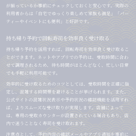
が揃っているか事前にチェックしておくと安心です。実際の
利用者からは「自宅でゆっくり楽しめて家族も満足」「パー
ティーやイベントにも便利」と好評です。
持ち帰り予約で回転寿司を効率良く受け取る
持ち帰り予約を活用すれば、回転寿司を効率良く受け取るこ
とができます。ネットやアプリでの予約は、受取時間に合わ
せて調理されるため、待ち時間がほとんどなく、忙しい日常
でも手軽に利用可能です。
効率的に受け取るためのコツとしては、受取時間を正確に指
定し、混雑する時間帯を避けることが挙げられます。また、
公式サイトの混雑状況表示や予約状況の確認機能を活用すれ
ば、よりスムーズな受け取りが実現します。店舗によって
は、専用の受取カウンターが設置されている場合もあり、店
内で迷うことなく寿司を受け取れます。
注意点として、予約内容の確認メールやアプリ通知を事前に