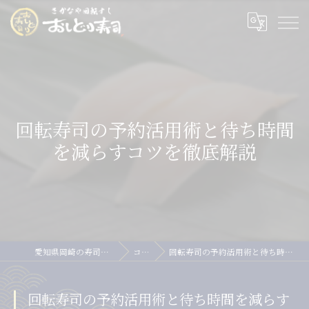
回転寿司の予約活用術と待ち時間
を減らすコツを徹底解説
愛知県岡崎の寿司ならおしどり寿司
コラム
回転寿司の予約活用術と待ち時間を減らすコツを徹底解説
回転寿司の予約活用術と待ち時間を減らす