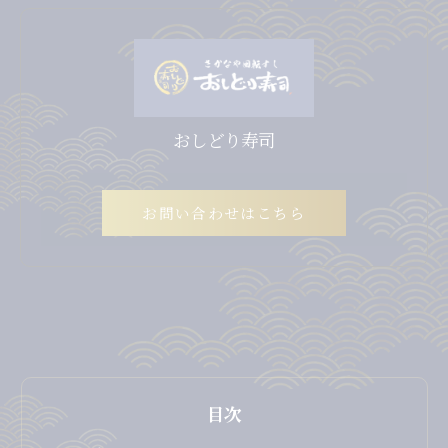
おしどり寿司
お問い合わせはこちら
目次