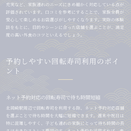
充実など、家族連れのニーズにきめ細かく対応している点が
評価されています。口コミを参考にすることで、家族全員が
安心して楽しめるお店選びがしやすくなります。実際の体験
談をもとに、目的やシーンに合った店舗を選ぶことが、満足
度の高い外食のコツといえるでしょう。
予約しやすい回転寿司利用のポイ
ント
ネット予約対応の回転寿司で待ち時間短縮
北岡崎駅周辺で回転寿司を利用する際、ネット予約対応店舗
を選ぶことで待ち時間を大幅に短縮できます。週末や祝日は
特に混雑しやすく、子ども連れの家族にとって待ち時間の長
さは大きなストレス要因です。ネット予約を活用すれば、来