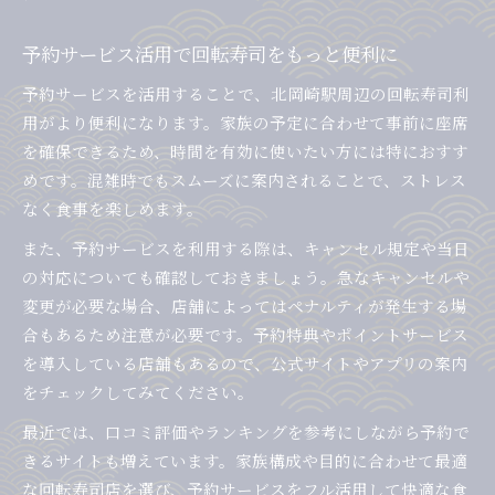
予約サービス活用で回転寿司をもっと便利に
予約サービスを活用することで、北岡崎駅周辺の回転寿司利
用がより便利になります。家族の予定に合わせて事前に座席
を確保できるため、時間を有効に使いたい方には特におすす
めです。混雑時でもスムーズに案内されることで、ストレス
なく食事を楽しめます。
また、予約サービスを利用する際は、キャンセル規定や当日
の対応についても確認しておきましょう。急なキャンセルや
変更が必要な場合、店舗によってはペナルティが発生する場
合もあるため注意が必要です。予約特典やポイントサービス
を導入している店舗もあるので、公式サイトやアプリの案内
をチェックしてみてください。
最近では、口コミ評価やランキングを参考にしながら予約で
きるサイトも増えています。家族構成や目的に合わせて最適
な回転寿司店を選び、予約サービスをフル活用して快適な食