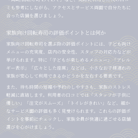
ミも参考にしながら、アクセスとサービス両面で自分たちに
合った店舗を選びましょう。
家族向け回転寿司の評価ポイントとは何か
家族向け回転寿司を選ぶ際の評価ポイントには、子ども向け
メニューの充実度、店内の安全性、スタッフの対応力などが
挙げられます。特に「子どもが楽しめるメニュー」「アレル
ギー表示」「広々とした座席」などは、小さなお子様連れの
家族が安心して利用できるかどうかを左右する要素です。
また、待ち時間の短縮や予約のしやすさも、家族のストレス
軽減に直結します。利用者の口コミでは「スタッフが子供に
優しい」「注文がスムーズ」「トイレがきれい」など、細か
なサービス面の評価も多く見受けられます。これらの評価ポ
イントを事前にチェックし、家族全員が快適に過ごせる店舗
選びを心がけましょう。