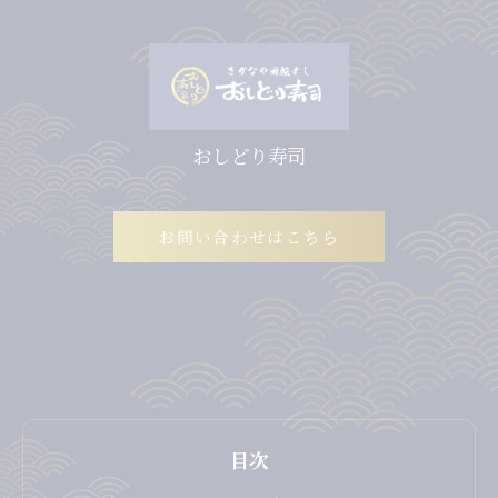
おしどり寿司
お問い合わせはこちら
目次