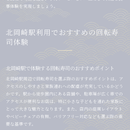
事体験を実現しましょう。
北岡崎駅利用でおすすめの回転寿
司体験
北岡崎駅で体験する回転寿司のおすすめポイント
北岡崎駅周辺で回転寿司を選ぶ際のおすすめポイントは、ア
クセスのしやすさと家族連れへの配慮が充実しているかどう
かです。駅から徒歩圏内にある店舗や、駐車場が広く車での
アクセスが便利なお店は、特に小さな子どもを連れた家族に
とって大きな魅力となります。また、店内の座席レイアウト
やベビーチェアの有無、バリアフリー対応なども選ぶ際の重
要な基準です。