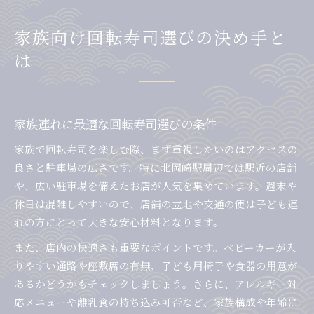
家族向け回転寿司選びの決め手と
は
家族連れに最適な回転寿司選びの条件
家族で回転寿司を楽しむ際、まず重視したいのはアクセスの
良さと駐車場の広さです。特に北岡崎駅周辺では駅近の店舗
や、広い駐車場を備えたお店が人気を集めています。週末や
休日は混雑しやすいので、店舗の立地や交通の便は子ども連
れの方にとって大きな安心材料となります。
また、店内の快適さも重要なポイントです。ベビーカーが入
りやすい通路や座敷席の有無、子ども用椅子や食器の用意が
あるかどうかもチェックしましょう。さらに、アレルギー対
応メニューや離乳食の持ち込み可否など、家族構成や年齢に