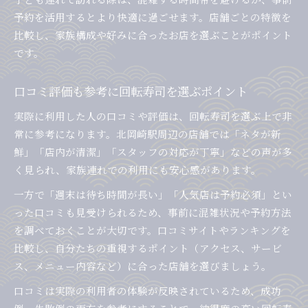
予約を活用するとより快適に過ごせます。店舗ごとの特徴を
比較し、家族構成や好みに合ったお店を選ぶことがポイント
です。
口コミ評価も参考に回転寿司を選ぶポイント
実際に利用した人の口コミや評価は、回転寿司を選ぶ上で非
常に参考になります。北岡崎駅周辺の店舗では「ネタが新
鮮」「店内が清潔」「スタッフの対応が丁寧」などの声が多
く見られ、家族連れでの利用にも安心感があります。
一方で「週末は待ち時間が長い」「人気店は予約必須」とい
った口コミも見受けられるため、事前に混雑状況や予約方法
を調べておくことが大切です。口コミサイトやランキングを
比較し、自分たちの重視するポイント（アクセス、サービ
ス、メニュー内容など）に合った店舗を選びましょう。
口コミは実際の利用者の体験が反映されているため、成功