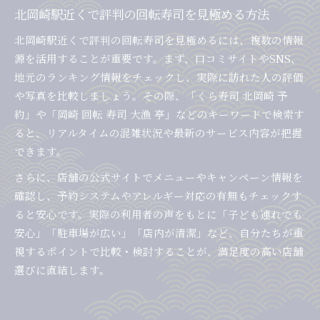
北岡崎駅近くで評判の回転寿司を見極める方法
北岡崎駅近くで評判の回転寿司を見極めるには、複数の情報
源を活用することが重要です。まず、口コミサイトやSNS、
地元のランキング情報をチェックし、実際に訪れた人の評価
や写真を比較しましょう。その際、「くら寿司 北岡崎 予
約」や「岡崎 回転 寿司 大漁 亭」などのキーワードで検索す
ると、リアルタイムの混雑状況や最新のサービス内容が把握
できます。
さらに、店舗の公式サイトでメニューやキャンペーン情報を
確認し、予約システムやアレルギー対応の有無もチェックす
ると安心です。実際の利用者の声をもとに「子ども連れでも
安心」「駐車場が広い」「店内が清潔」など、自分たちが重
視するポイントで比較・検討することが、満足度の高い店舗
選びに直結します。