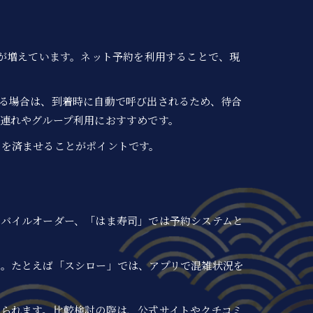
舗が増えています。ネット予約を利用することで、現
る場合は、到着時に自動で呼び出されるため、待合
連れやグループ利用におすすめです。
きを済ませることがポイントです。
バイルオーダー、「はま寿司」では予約システムと
す。たとえば「スシロー」では、アプリで混雑状況を
られます。比較検討の際は、公式サイトやクチコミ