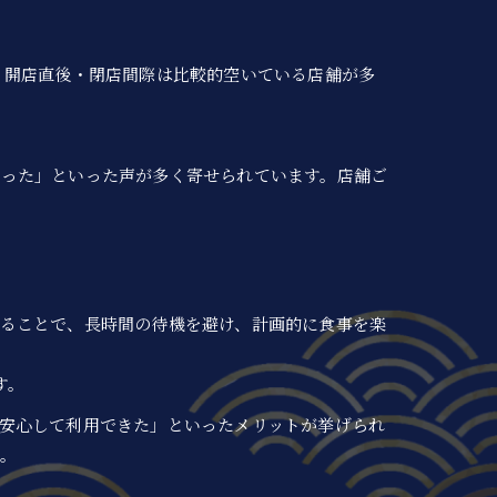
、開店直後・閉店間際は比較的空いている店舗が多
。
だった」といった声が多く寄せられています。店舗ご
ることで、長時間の待機を避け、計画的に食事を楽
す。
安心して利用できた」といったメリットが挙げられ
。