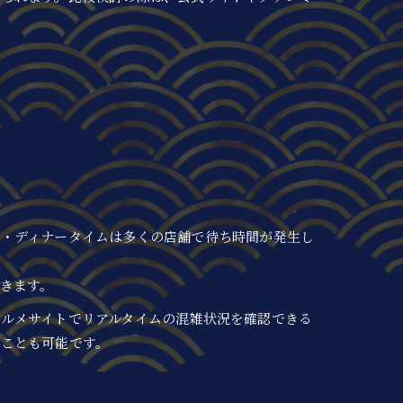
チ・ディナータイムは多くの店舗で待ち時間が発生し
きます。
ルメサイトでリアルタイムの混雑状況を確認できる
ことも可能です。