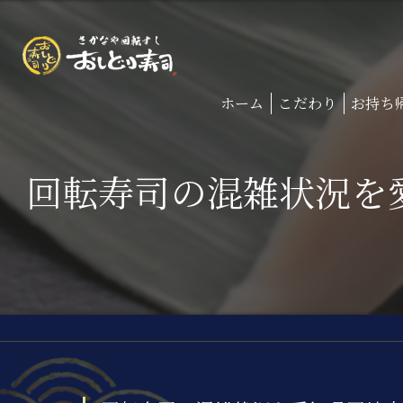
ホーム
こだわり
お持ち
回転寿司の混雑状況を