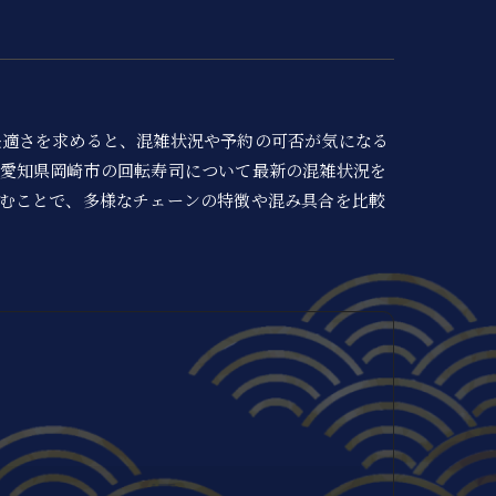
快適さを求めると、混雑状況や予約の可否が気になる
、愛知県岡崎市の回転寿司について最新の混雑状況を
むことで、多様なチェーンの特徴や混み具合を比較