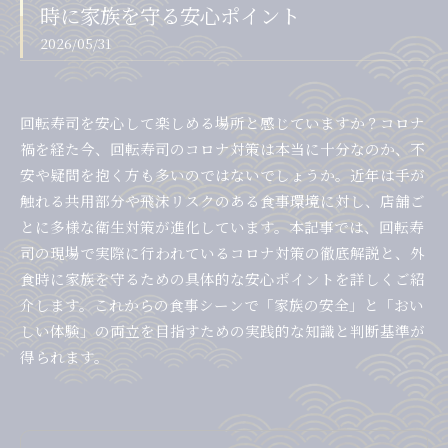
時に家族を守る安心ポイント
2026/05/31
回転寿司を安心して楽しめる場所と感じていますか？コロナ
禍を経た今、回転寿司のコロナ対策は本当に十分なのか、不
安や疑問を抱く方も多いのではないでしょうか。近年は手が
触れる共用部分や飛沫リスクのある食事環境に対し、店舗ご
とに多様な衛生対策が進化しています。本記事では、回転寿
司の現場で実際に行われているコロナ対策の徹底解説と、外
食時に家族を守るための具体的な安心ポイントを詳しくご紹
介します。これからの食事シーンで「家族の安全」と「おい
しい体験」の両立を目指すための実践的な知識と判断基準が
得られます。