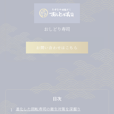
おしどり寿司
お問い合わせはこちら
目次
進化した回転寿司の衛生対策を深掘り