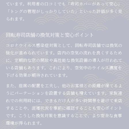
ています。利用者の口コミでも「寿司カバーがあって安心」
「トングの管理がしっかりしていた」といった評価が多く見
られます。
回転寿司店舗の換気対策と安心ポイント
コロナウイルス感染症対策として、回転寿司店舗では換気の
強化が進められています。店内の空気の流れを良くするため
に、定期的な窓の開放や高性能な換気設備の導入が行われて
いる店舗もあります。これにより、空気中のウイルス濃度を
下げる効果が期待されています。
また、座席の配置を工夫し、他のお客様との距離が保てるよ
うにパーテーションを設置する店舗も増えています。家族連
れでの利用時には、できるだけ人が多い時間帯を避けて来店
することや、混雑状況を事前に確認することも安心ポイント
です。こうした換気対策を意識することで、より安全な食事
環境が得られます。