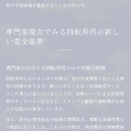
用や手指消毒を徹底することが大切です。
専門家視点でみる回転寿司の新し
い安全基準
専門家が注目する回転寿司コロナ対策の特徴
回転寿司におけるコロナ対策は、他の外食業態と比べても独
自の特徴があります。最大のポイントは「非接触型サービ
ス」の導入が進んでいることです。自動レーンによる料理提
供やタッチパネル注文など、スタッフと顧客の接触機会を減
らす仕組みが普及しています。
また、店内の換気強化や座席の間隔拡大、頻繁な消毒作業も
一般的になりました。これらの対策は、飛沫感染や接触感染