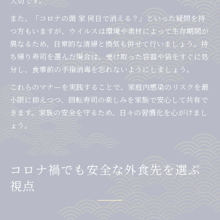
大切です。
また、「コロナの菌 家 何日で消える？」といった疑問を持
つ方もいますが、ウイルスは環境や素材によって生存期間が
異なるため、日常的な清掃と換気も併せて行いましょう。持
ち帰り寿司を選んだ場合は、受け取った容器や袋をすぐに処
分し、食事前の手指消毒を忘れないようにしましょう。
これらのマナーを実践することで、家庭内感染のリスクを最
小限に抑えつつ、回転寿司の楽しみを家族で安心して共有で
きます。家族の安全を守るため、日々の習慣化を心がけまし
ょう。
コロナ禍でも安全な外食先を選ぶ
視点