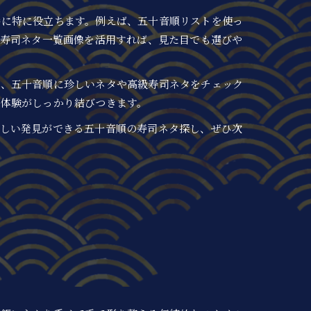
時に特に役立ちます。例えば、五十音順リストを使っ
。寿司ネタ一覧画像を活用すれば、見た目でも選びや
は、五十音順に珍しいネタや高級寿司ネタをチェック
実体験がしっかり結びつきます。
新しい発見ができる五十音順の寿司ネタ探し、ぜひ次