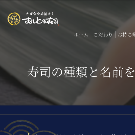
ホーム
こだわり
お持ち
寿司の種類と名前