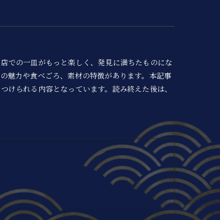
お店での一皿がもっと楽しく、発見に満ちたものにな
れの魅力や食べごろ、素材の特徴があります。本記事
につけられる内容となっています。読み終えた後は、