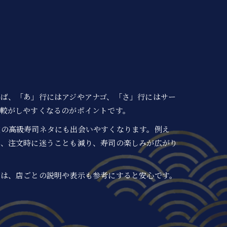
ば、「あ」行にはアジやアナゴ、「さ」行にはサー
較がしやすくなるのがポイントです。
定の高級寿司ネタにも出会いやすくなります。例え
で、注文時に迷うことも減り、寿司の楽しみが広がり
際は、店ごとの説明や表示も参考にすると安心です。