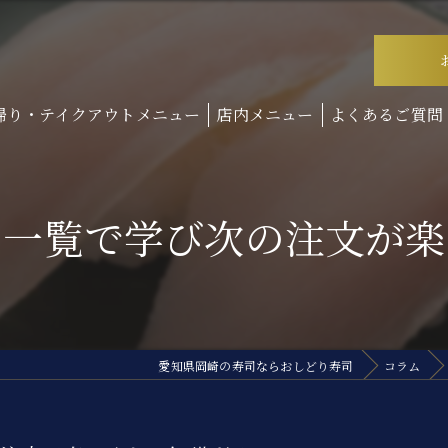
帰り・テイクアウトメニュー
店内メニュー
よくあるご質問
を一覧で学び次の注文が楽
愛知県岡崎の寿司ならおしどり寿司
コラム