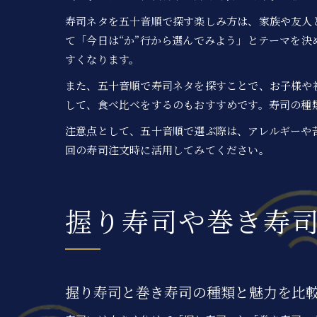
寿司ネタを五十音順で探す楽しみ方は、家族や友人
て「今日は“か”行から選んでみよう」とテーマを
すくなります。
また、五十音順で寿司ネタを探すことで、お子様や
して、食べ比べをするのもおすすめです。寿司の種
注意点として、五十音順で選ぶ際は、アレルギーや
回の寿司注文時に活用してみてください。
握り寿司や巻き寿
握り寿司と巻き寿司の種類と魅力を比