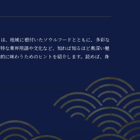
では、地域に根付いたソウルフードとともに、多彩な
独特な業界用語や文化など、知れば知るほど奥深い魅
知的に味わうためのヒントを紹介します。読めば、身