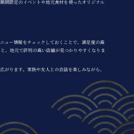
。期間限定のイベントや地元食材を使ったオリジナル
メニュー情報をチェックしておくことで、満足度の高
すると、地元で評判の高い店舗が見つかりやすくなりま
が広がります。家族や友人との会話を楽しみながら、