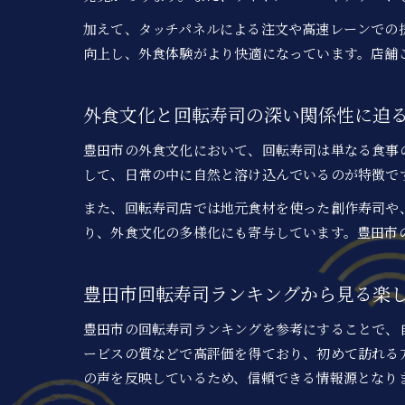
加えて、タッチパネルによる注文や高速レーンでの
向上し、外食体験がより快適になっています。店舗
外食文化と回転寿司の深い関係性に迫
豊田市の外食文化において、回転寿司は単なる食事
して、日常の中に自然と溶け込んでいるのが特徴で
また、回転寿司店では地元食材を使った創作寿司や
り、外食文化の多様化にも寄与しています。豊田市
豊田市回転寿司ランキングから見る楽
豊田市の回転寿司ランキングを参考にすることで、
ービスの質などで高評価を得ており、初めて訪れる方
の声を反映しているため、信頼できる情報源となり