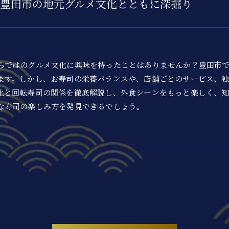
豊田市の地元グルメ文化とともに深掘り
らではのグルメ文化に興味を持ったことはありませんか？豊田市
ます。しかし、お寿司の栄養バランスや、店舗ごとのサービス、
化と回転寿司の関係を徹底解説し、外食シーンをもっと楽しく、
な寿司の楽しみ方を発見できるでしょう。