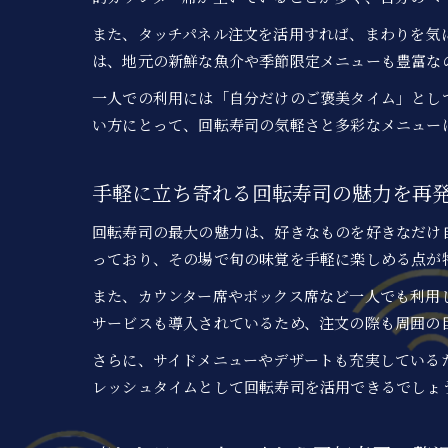
また、タッチパネル注文を活用すれば、まわりを気
は、地元の新鮮な魚介や季節限定メニューも豊富な
一人での利用には「自分だけのご褒美タイム」とし
い方にとって、回転寿司の気軽さと多彩なメニュー
手軽に立ち寄れる回転寿司の魅力を再
回転寿司の最大の魅力は、好きなものを好きなだけ
っており、その場で旬の味覚を手軽に楽しめる点が
また、カウンター席やボックス席など一人でも利用
サービスも導入されているため、注文の際も周囲の
さらに、サイドメニューやデザートも充実している
レッシュタイムとして回転寿司を活用できるでしょ