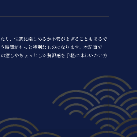
ったり、快適に楽しめるか不安がよぎることもあるで
わう時間がもっと特別なものになります。本記事で
常の癒しやちょっとした贅沢感を手軽に味わいたい方