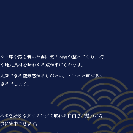
ンター席や落ち着いた雰囲気の内装が整っており、初
タや地元食材を味わえる点が挙げられます。
て入店できる空気感がありがたい」といった声が多く
できるでしょう。
ネタを好きなタイミングで取れる自由さが魅力とな
事に集中できます。