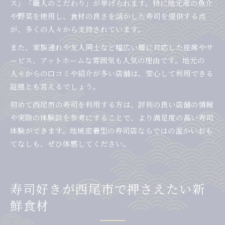
ス」「職人のこだわり」が挙げられます。特に地元産の魚介
や野菜を使用し、食材の良さを活かした寿司を提供する点
が、多くの人々から支持されています。
また、家族連れや友人同士など幅広い層に対応した座席やサ
ービス、アットホームな雰囲気も人気の理由です。地元の
人々からの口コミや紹介が多い店舗は、安心して利用できる
証拠とも言えるでしょう。
初めて西尾市の寿司を利用する方は、評判の良い店舗の情報
や実際の体験談を参考にすることで、より満足度の高い寿司
体験ができます。地域密着型の寿司店ならではの温かいおも
てなしも、ぜひ体感してください。
寿司好きが西尾市で押さえたい新
鮮食材