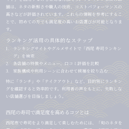
舗は、ネタの新鮮さや職人の技術、コストパフォーマンスの
高さなどが評価されています。これらの情報を参考にするこ
とで、初めての方でも満足度の高いお店選びが可能となりま
す。
ランキング活用の具体的なステップ
ランキングサイトやグルメサイトで「西尾 寿司ランキン
グ」を検索
各店舗の特徴やメニュー、口コミ評価を比較
家族構成や利用シーンに合わせて候補を絞り込む
特に「ランチ」や「テイクアウト」など、目的別にランキン
グを確認すると効率的です。利用者の声をもとに、失敗しな
い店舗選びを目指しましょう。
西尾の寿司で満足度を高めるコツとは
西尾市で寿司をより満足して楽しむためには、「旬のネタを