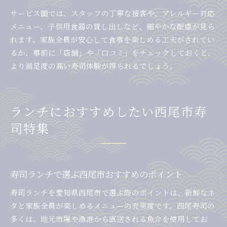
サービス面では、スタッフの丁寧な接客や、アレルギー対応
メニュー、子供用食器の貸し出しなど、細やかな配慮が見ら
れます。家族全員が安心して食事を楽しめる工夫がされてい
るか、事前に「店舗」や「口コミ」をチェックしておくと、
より満足度の高い寿司体験が得られるでしょう。
ランチにおすすめしたい西尾市寿
司特集
寿司ランチで選ぶ西尾市おすすめのポイント
寿司ランチを愛知県西尾市で選ぶ際のポイントは、新鮮なネ
タと家族全員が楽しめるメニューの充実度です。西尾寿司の
多くは、地元市場や漁港から直送される魚介を使用してお