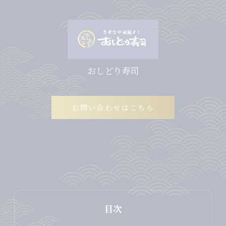
おしどり寿司
お問い合わせはこちら
目次