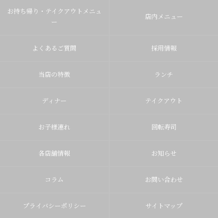
お持ち帰り・テイクアウトメニュ
店内メニュー
ー
よくあるご質問
採用情報
当店の特徴
ランチ
ディナー
テイクアウト
お子様連れ
回転寿司
各店舗情報
お知らせ
コラム
お問い合わせ
プライバシーポリシー
サイトマップ